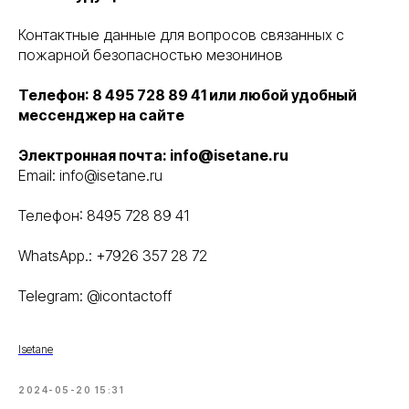
Контактные данные для вопросов связанных с
пожарной безопасностью мезонинов
Телефон: 8 495 728 89 41 или любой удобный
мессенджер на сайте
Электронная почта: info@isetane.ru
Email: info@isetane.ru
Телефон: 8495 728 89 41
WhatsApp.: +7926 357 28 72
Telegram: @icontactoff
Isetane
2024-05-20 15:31