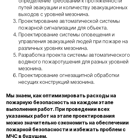
определение требований к протяженности
путей эвакуации и количеству эвакуационных
выходов с уровней мезонина.
Проектирование автоматической системы
пожарной сигнализации для объекта.
Проектирование системы оповещения и
управления эвакуацией людей при пожаре на
различных уровнях мезонина.
Разработка проекта системы автоматического
водяного пожаротушения для разных уровней
мезонина.
Проектирование огнезащитной обработки
несущих конструкций мезонина.
Мы знаем, как оптимизировать расходы на
пожарную безопасность на каждом этапе
выполнения работ. При проведении всех
указанных работ на этапе проектирования
можно значительно сэкономить на обеспечении
пожарной безопасности и избежать проблем с
МЧС в будущем.