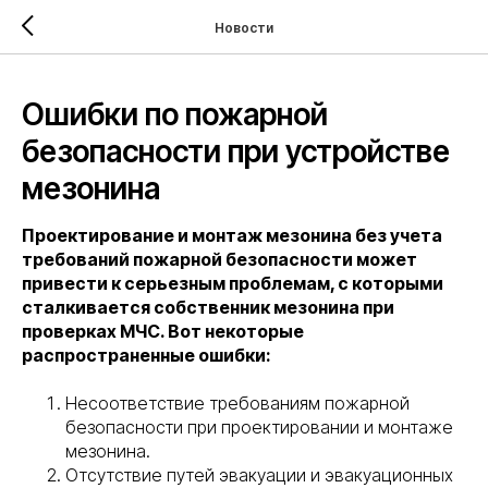
Verification: 85fa2fce6c370118
Новости
Ошибки по пожарной
безопасности при устройстве
мезонина
Проектирование и монтаж мезонина без учета
требований пожарной безопасности может
привести к серьезным проблемам, с которыми
сталкивается собственник мезонина при
проверках МЧС. Вот некоторые
распространенные ошибки:
Несоответствие требованиям пожарной
безопасности при проектировании и монтаже
мезонина.
Отсутствие путей эвакуации и эвакуационных