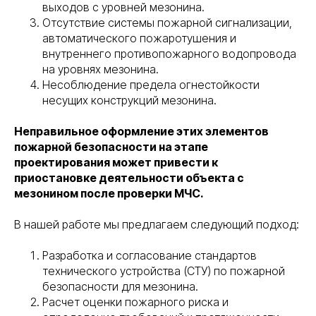
выходов с уровней мезонина.
Отсутствие системы пожарной сигнализации,
автоматического пожаротушения и
внутреннего противопожарного водопровода
на уровнях мезонина.
Несоблюдение предела огнестойкости
несущих конструкций мезонина.
Неправильное оформление этих элементов
пожарной безопасности на этапе
проектирования может привести к
приостановке деятельности объекта с
мезонином после проверки МЧС.
В нашей работе мы предлагаем следующий подход:
Разработка и согласование стандартов
технического устройства (СТУ) по пожарной
безопасности для мезонина.
Расчет оценки пожарного риска и