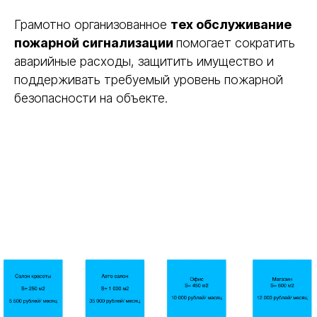
Грамотно организованное
тех обслуживание
пожарной сигнализации
помогает сократить
аварийные расходы, защитить имущество и
поддерживать требуемый уровень пожарной
безопасности на объекте.