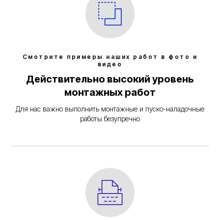
Смотрите примеры наших работ в фото и
видео
Действительно высокий уровень
монтажных работ
Для нас важно выполнить монтажные и пуско-наладочные
работы безупречно