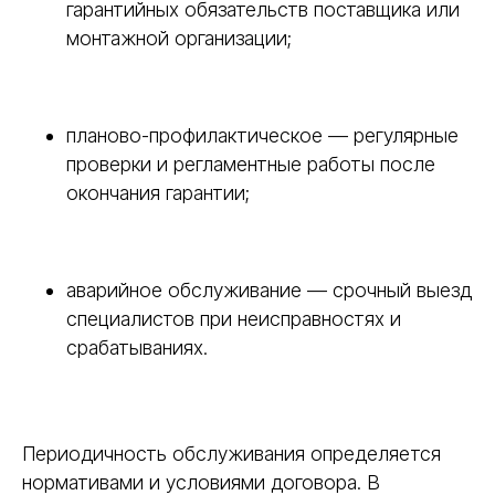
гарантийных обязательств поставщика или
монтажной организации;
планово-профилактическое — регулярные
проверки и регламентные работы после
окончания гарантии;
аварийное обслуживание — срочный выезд
специалистов при неисправностях и
срабатываниях.
Периодичность обслуживания определяется
нормативами и условиями договора. В