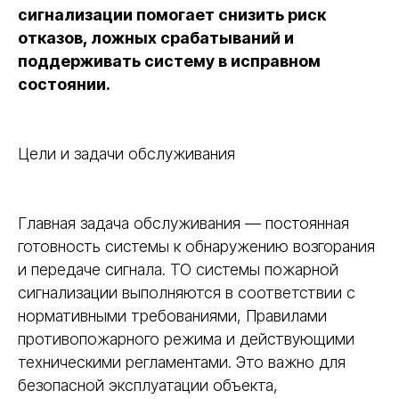
сигнализации помогает снизить риск
отказов, ложных срабатываний и
поддерживать систему в исправном
состоянии.
Цели и задачи обслуживания
Главная задача обслуживания — постоянная
готовность системы к обнаружению возгорания
и передаче сигнала. ТО системы пожарной
сигнализации выполняются в соответствии с
нормативными требованиями, Правилами
противопожарного режима и действующими
техническими регламентами. Это важно для
безопасной эксплуатации объекта,