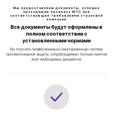
Мы предоставляем документы, успешно
проходящие проверку МЧС или
соответствующие требованиям страховой
компании
Все документы будут оформлены в
полном соответствии с
установленными нормами
Вы получите профессионально смонтированную систему
противопожарной защиты, сопровождаемую полным пакетом
всех необходимых документов