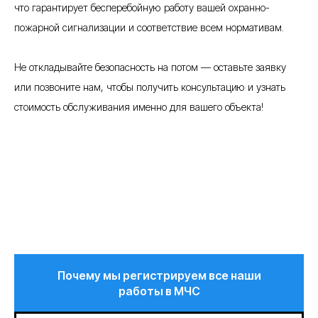
что гарантирует бесперебойную работу вашей охранно-
пожарной сигнализации и соответствие всем нормативам.
Не откладывайте безопасность на потом — оставьте заявку
или позвоните нам, чтобы получить консультацию и узнать
стоимость обслуживания именно для вашего объекта!
Почему мы регистрируем все наши
работы в МЧС