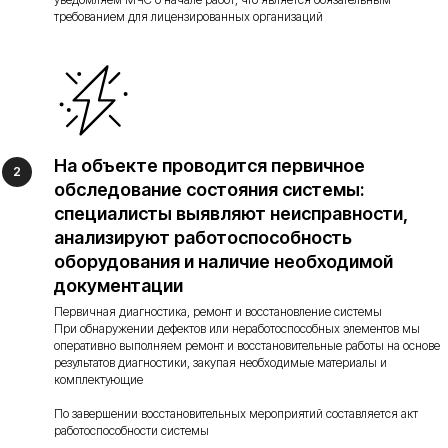
требованием для лицензированных организаций
На объекте проводится первичное
обследование состояния системы:
специалисты выявляют неисправности,
анализируют работоспособность
оборудования и наличие необходимой
документации
Первичная диагностика, ремонт и восстановление системы
При обнаружении дефектов или неработоспособных элементов мы
оперативно выполняем ремонт и восстановительные работы на основе
результатов диагностики, закупая необходимые материалы и
комплектующие
По завершении восстановительных мероприятий составляется акт
работоспособности системы