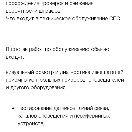
прохождения проверок и снижения
вероятности штрафов.
Что входит в техническое обслуживание СПС
В состав работ по обслуживанию обычно
входят:
визуальный осмотр и диагностика извещателей,
приемно-контрольных приборов, оповещателей
и другого оборудования;
тестирование датчиков, линий связи,
каналов оповещения и периферийных
устройств;