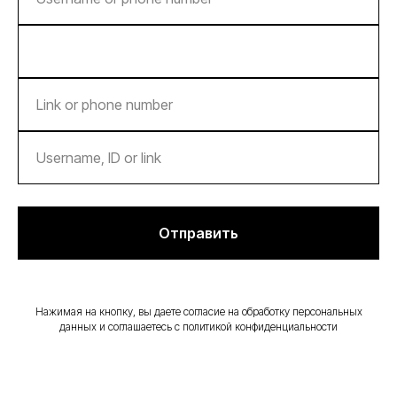
Отправить
Нажимая на кнопку, вы даете согласие на обработку персональных
данных и соглашаетесь c политикой конфиденциальности