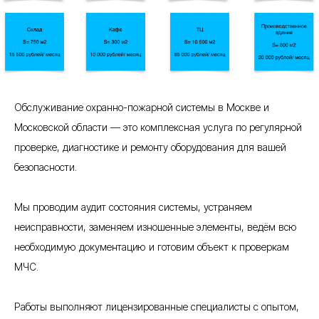
Обслуживание охранно-пожарной системы в Москве и
Московской области — это комплексная услуга по регулярной
проверке, диагностике и ремонту оборудования для вашей
безопасности.
Мы проводим аудит состояния системы, устраняем
неисправности, заменяем изношенные элементы, ведём всю
необходимую документацию и готовим объект к проверкам
МЧС.
Работы выполняют лицензированные специалисты с опытом,