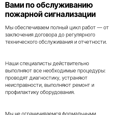
Вами по обслуживанию
пожарной сигнализации
Мы обеспечиваем полный цикл работ — от
заключения договора до регулярного
технического обслуживания и отчетности.
Наши специалисты действительно
выполняют все необходимые процедуры:
проводят диагностику, устраняют
неисправности, выполняют ремонт и
профилактику оборудования.
Мы не ограничиваемся формальными