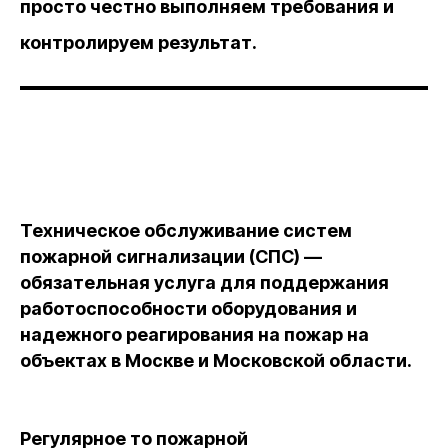
просто честно выполняем требования и
контролируем результат.
Техническое обслуживание систем
пожарной сигнализации (СПС) —
обязательная услуга для поддержания
работоспособности оборудования и
надежного реагирования на пожар на
объектах в Москве и Московской области.
Регулярное то пожарной