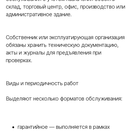
склад, торговый центр, офис, производство или
административное здание.
Собственник или эксплуатирующая организация
обязаны хранить техническую документацию,
акты и журналы для предъявления при
проверках.
Виды и периодичность работ
Выделяют несколько форматов обслуживания:
гарантийное — выполняется в рамках