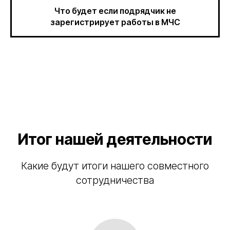
Что будет если подрядчик не
зарегистрирует работы в МЧС
Итог нашей деятельности
Какие будут итоги нашего совместного
сотрудничества