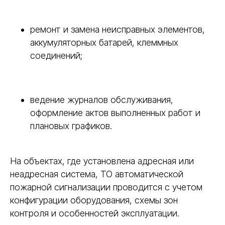
ремонт и замена неисправных элементов,
аккумуляторных батарей, клеммных
соединений;
ведение журналов обслуживания,
оформление актов выполненных работ и
плановых графиков.
На объектах, где установлена адресная или
неадресная система, ТО автоматической
пожарной сигнализации проводится с учетом
конфигурации оборудования, схемы зон
контроля и особенностей эксплуатации.