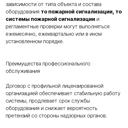
зависимости от типа объекта и состава
оборудования
то пожарной сигнализации, то
системы пожарной сигнализации
и
регламентные проверки могут выполняться
ежемесячно, ежеквартально или в ином
установленном порядке.
Преимущества профессионального
обслуживания
Договор с профильной лицензированной
организацией обеспечивает стабильную работу
системы, продлевает срок службы
оборудования и снижает вероятность
претензий со стороны надзорных органов.