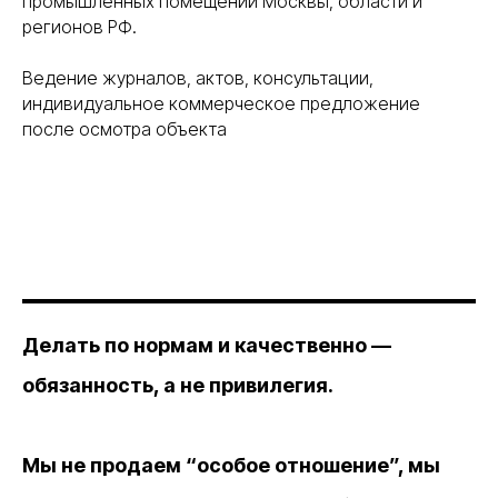
промышленных помещений Москвы, области и
регионов РФ.
Ведение журналов, актов, консультации,
индивидуальное коммерческое предложение
после осмотра объекта
Делать по нормам и качественно —
обязанность, а не привилегия.
Мы не продаем “особое отношение”, мы