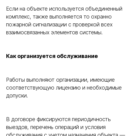
Если на объекте используется объединенный
комплекс, также выполняется то охранно
пожарной сигнализации с проверкой всех
взаимосвязанных элементов системы.
Как организуется обслуживание
Работы выполняют организации, имеющие
соответствующую лицензию и необходимые
допуски.
В договоре фиксируются периодичность
выездов, перечень операций и условия
обслуживания с учетом назначения объекта —