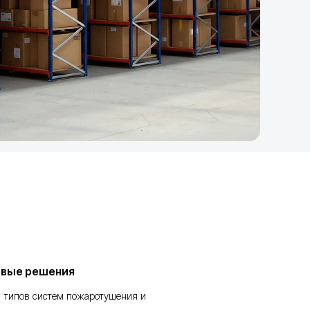
евые решения
, типов систем пожаротушения и