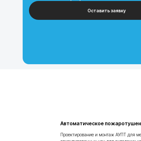
Оставить заявку
Автоматическое пожаротушени
Проектирование и монтаж АУПТ для ме