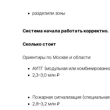
разделили зоны
Система начала работать корректно.
Сколько стоит
Ориентиры по Москве и области:
АУПТ (модульная или комбинированна
2,3–3,0 млн ₽
Пожарная сигнализация (специальная
2,8–3,2 млн ₽