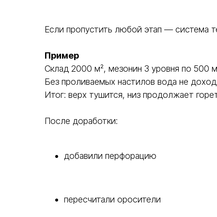
Если пропустить любой этап — система т
Пример
Склад 2000 м², мезонин 3 уровня по 500 м
Без проливаемых настилов вода не доход
Итог: верх тушится, низ продолжает горет
После доработки:
добавили перфорацию
пересчитали оросители