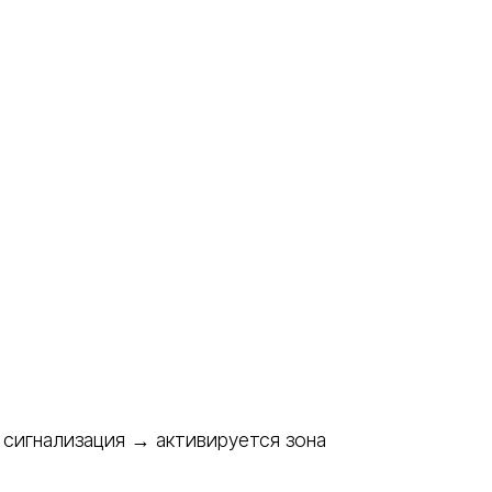
сигнализация → активируется зона