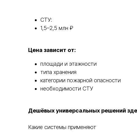
СТУ:
1,5–2,5 млн ₽
Цена зависит от:
площади и этажности
типа хранения
категории пожарной опасности
необходимости СТУ
Дешёвых универсальных решений зде
Какие системы применяют