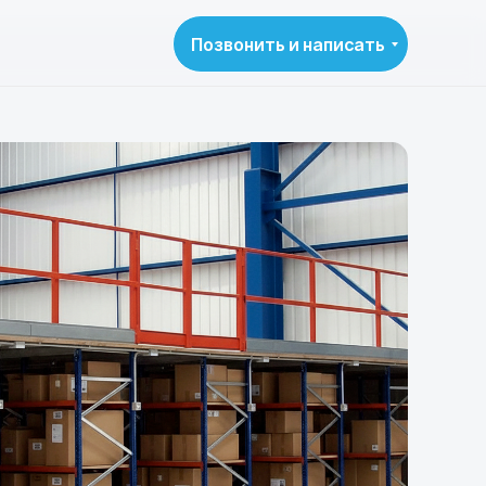
Позвонить и написать