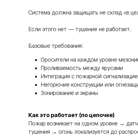
Система должна защищать не склад «в це
Если этого нет — тушение не работает.
Базовые требования:
Оросители на каждом уровне мезони
Проливаемость между ярусами
Интеграция с пожарной сигнализацие
Негорючие конструкции или огнезащ
Зонирование и экраны
Как это работает (по цепочке)
Пожар возникает на одном уровне → датч
тушения → огонь локализуется до распро