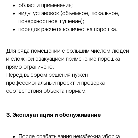
области применения;
виды установок (объёмное, локальное,
поверхностное тушение);
порядок расчёта количества порошка.
Для ряда помещений с большим числом людей
и сложной эвакуацией применение порошка
прямо ограничено.
Перед выбором решения нужен
профессиональный проект и проверка
соответствия объекта нормам.
3. Эксплуатация и обслуживание
После срабатывания неизбежна уборка