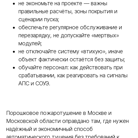
не экономьте на проекте — важны
правильные расчёты, зоны покрытия и
сценарии пуска;
обеспечьте регулярное обслуживание и
перезарядку, не допускайте «мертвых»
модулей;
не отключайте систему «втихую», иначе
объект фактически остаётся без защиты;
обучайте персонал: как действовать при
срабатывании, как реагировать на сигналы
АПС и СОУЭ.
Порошковое пожаротушение в Москве и
Московской области оправдано там, где нужен
надёжный и экономичный способ
автоматического тушения без требований к