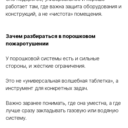
работает там, где важна защита оборудования и
конструкций, а не «чистота» помещения.
Зачем разбираться в порошковом
пожаротушении
У порошковой системы есть и сильные
стороны, и жёсткие ограничения.
Это не «универсальная волшебная таблетка», а
инструмент для конкретных задач.
Важно заранее понимать, где она уместна, а где
лучше сразу закладывать газовую или водяную
систему.