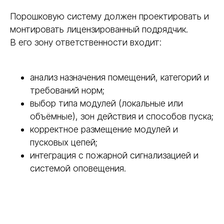
Порошковую систему должен проектировать и
монтировать лицензированный подрядчик.
В его зону ответственности входит:
анализ назначения помещений, категорий и
требований норм;
выбор типа модулей (локальные или
объёмные), зон действия и способов пуска;
корректное размещение модулей и
пусковых цепей;
интеграция с пожарной сигнализацией и
системой оповещения.