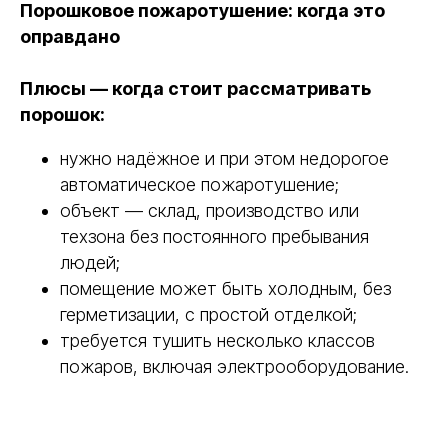
Порошковое пожаротушение: когда это
оправдано
Плюсы — когда стоит рассматривать
порошок:
нужно надёжное и при этом недорогое
автоматическое пожаротушение;
объект — склад, производство или
техзона без постоянного пребывания
людей;
помещение может быть холодным, без
герметизации, с простой отделкой;
требуется тушить несколько классов
пожаров, включая электрооборудование.