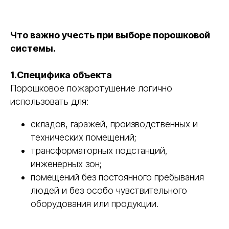
Что важно учесть при выборе порошковой
системы.
1.Специфика объекта
Порошковое пожаротушение логично
использовать для:
складов, гаражей, производственных и
технических помещений;
трансформаторных подстанций,
инженерных зон;
помещений без постоянного пребывания
людей и без особо чувствительного
оборудования или продукции.