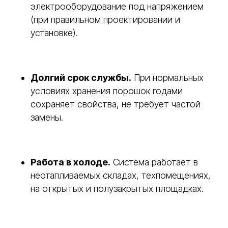
электрооборудование под напряжением
(при правильном проектировании и
установке).
Долгий срок службы.
При нормальных
условиях хранения порошок годами
сохраняет свойства, не требует частой
замены.
Работа в холоде.
Система работает в
неотапливаемых складах, техпомещениях,
на открытых и полузакрытых площадках.