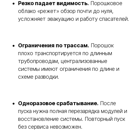
Резко падает видимость.
Порошковое
облако «режет» обзор почти до нуля,
усложняет эвакуацию и работу спасателей.
Ограничения по трассам.
Порошок
плохо транспортируется по длинным
трубопроводам, централизованные
системы имеют ограничения по длине и
схеме разводки.
Одноразовое срабатывание.
После
пуска нужна полная перезарядка модулей и
восстановление системы. Повторный пуск
без сервиса невозможен.