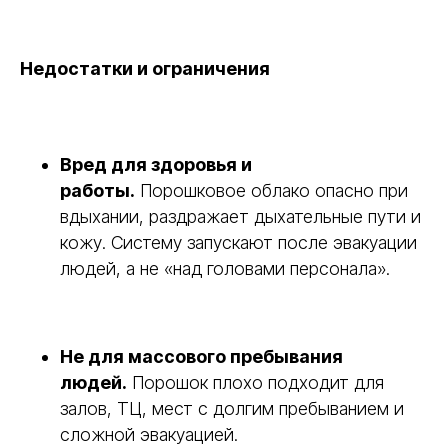
Недостатки и ограничения
Вред для здоровья и
работы.
Порошковое облако опасно при
вдыхании, раздражает дыхательные пути и
кожу. Систему запускают после эвакуации
людей, а не «над головами персонала».
Не для массового пребывания
людей.
Порошок плохо подходит для
залов, ТЦ, мест с долгим пребыванием и
сложной эвакуацией.