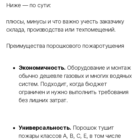
Ниже — по сути:
плюсы, минусы и что важно учесть заказчику
склада, производства или техпомещений.
Преимущества порошкового пожаротушения
Экономичность.
Оборудование и монтаж
обычно дешевле газовых и многих водяных
систем. Подходит, когда бюджет
ограничен и нужно выполнить требования
без лишних затрат.
Универсальность.
Порошок тушит
пожары классов A, B, C, E, в том числе