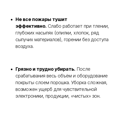
Не все пожары тушит
эффективно.
Слабо работает при тлении,
глубоких насыпях (опилки, хлопок, ряд
сыпучих материалов), горении без доступа
воздуха.
Грязно и трудно убирать.
После
срабатывания весь объём и оборудование
покрыты слоем порошка. Уборка сложная,
возможен ущерб для чувствительной
электроники, продукции, «чистых» зон.