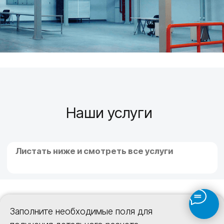
1/6
Заполните необходимые поля для