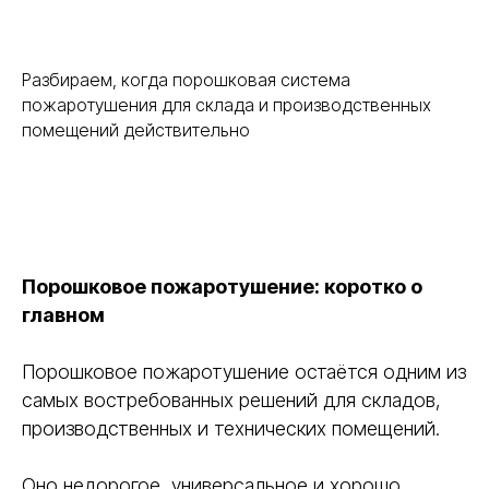
Разбираем, когда порошковая система
пожаротушения для склада и производственных
помещений действительно
Порошковое пожаротушение: коротко о
главном
Порошковое пожаротушение остаётся одним из
самых востребованных решений для складов,
производственных и технических помещений.
Оно недорогое, универсальное и хорошо