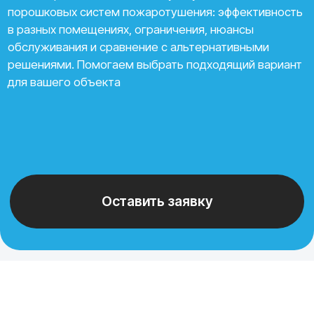
Оставить заявку