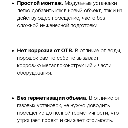
Простой монтаж.
Модульные установки
легко добавить как в новый объект, так и на
действующее помещение, часто без
сложной инженерной подготовки.
Нет коррозии от ОТВ.
В отличие от воды,
порошок сам по себе не вызывает
коррозию металлоконструкций и части
оборудования.
Без герметизации объёма.
В отличие от
газовых установок, не нужно доводить
помещение до полной герметичности, что
упрощает проект и снижает стоимость.