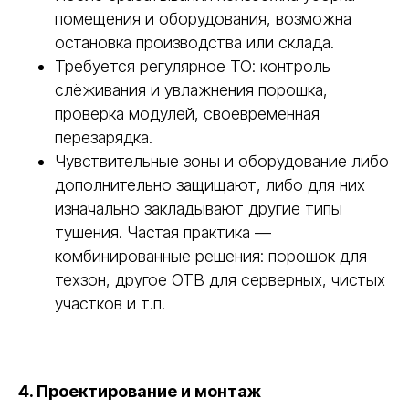
помещения и оборудования, возможна
остановка производства или склада.
Требуется регулярное ТО: контроль
слёживания и увлажнения порошка,
проверка модулей, своевременная
перезарядка.
Чувствительные зоны и оборудование либо
дополнительно защищают, либо для них
изначально закладывают другие типы
тушения. Частая практика —
комбинированные решения: порошок для
техзон, другое ОТВ для серверных, чистых
участков и т.п.
4. Проектирование и монтаж