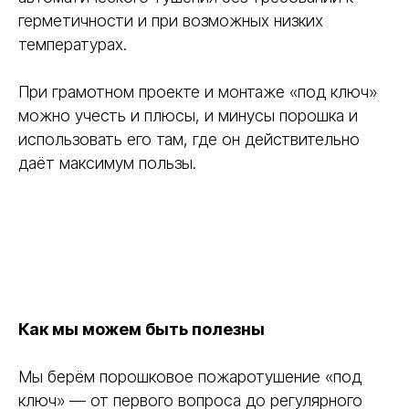
герметичности и при возможных низких
температурах.
При грамотном проекте и монтаже «под ключ»
можно учесть и плюсы, и минусы порошка и
использовать его там, где он действительно
даёт максимум пользы.
Как мы можем быть полезны
Мы берём порошковое пожаротушение «под
ключ» — от первого вопроса до регулярного