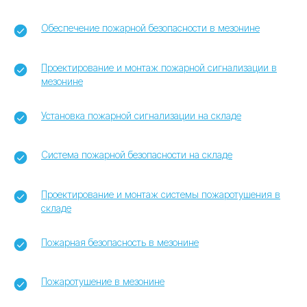
Обеспечение пожарной безопасности в мезонине
Проектирование и монтаж пожарной сигнализации в
мезонине
Установка пожарной сигнализации на складе
Система пожарной безопасности на складе
Проектирование и монтаж системы пожаротушения в
складе
Пожарная безопасность в мезонине
Пожаротушение в мезонине