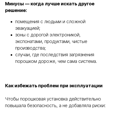
Минусы — когда лучше искать другое
решение:
помещения с людьми и сложной
эвакуацией;
зоны с дорогой электроникой,
экспонатами, продуктами, чистые
производства;
случаи, где последствия загрязнения
порошком дороже, чем сама система.
Как избежать проблем при эксплуатации
Чтобы порошковая установка действительно
повышала безопасность, а не добавляла риски: