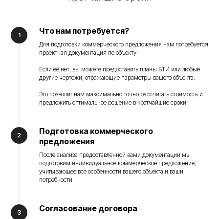
Что нам потребуется?
Для подготовки коммерческого предложения нам потребуется
проектная документация по объекту.
Если её нет, вы можете предоставить планы БТИ или любые
другие чертежи, отражающие параметры вашего объекта.
Это позволит нам максимально точно рассчитать стоимость и
предложить оптимальное решение в кратчайшие сроки.
Подготовка коммерческого
предложения
После анализа предоставленной вами документации мы
подготовим индивидуальное коммерческое предложение,
учитывающее все особенности вашего объекта и ваши
потребности
Согласование договора