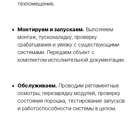
техпомещение.
Монтируем и запускаем.
Выполняем
монтаж, пусконаладку, проверку
срабатывания и увязку с существующими
системами. Передаём объект с
комплектом исполнительной документации.
Обслуживаем.
Проводим регламентные
осмотры, перезарядку модулей, проверку
состояния порошка, тестирование запусков
и работоспособности системы в целом.