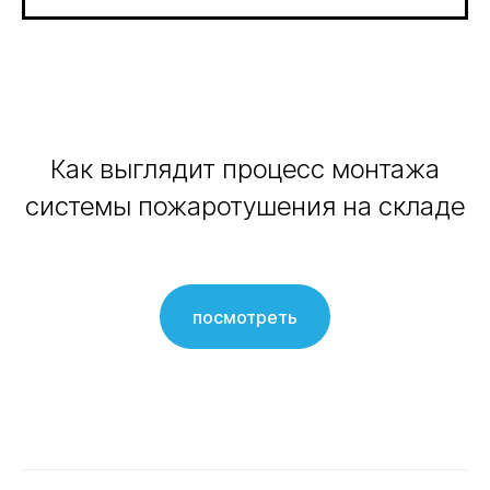
Как выглядит процесс монтажа
системы пожаротушения на складе
посмотреть