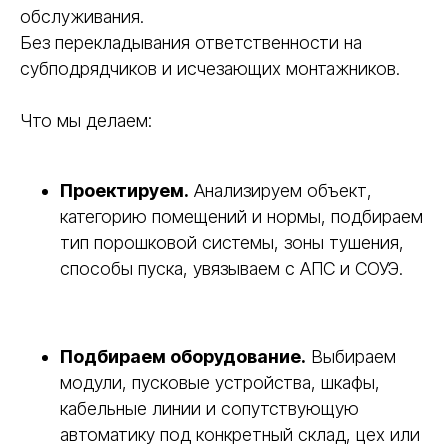
обслуживания.
Без перекладывания ответственности на
субподрядчиков и исчезающих монтажников.
Что мы делаем:
Проектируем.
Анализируем объект,
категорию помещений и нормы, подбираем
тип порошковой системы, зоны тушения,
способы пуска, увязываем с АПС и СОУЭ.
Подбираем оборудование.
Выбираем
модули, пусковые устройства, шкафы,
кабельные линии и сопутствующую
автоматику под конкретный склад, цех или