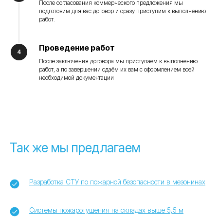
После согласования коммерческого предложения мы
подготовим для вас договор и сразу приступим к выполнению
работ.
Проведение работ
После заключения договора мы приступаем к выполнению
работ, а по завершении сдаём их вам с оформлением всей
необходимой документации
Так же мы предлагаем
Разработка СТУ по пожарной безопасности в мезонинах
Системы пожаротушения на складах выше 5,5 м