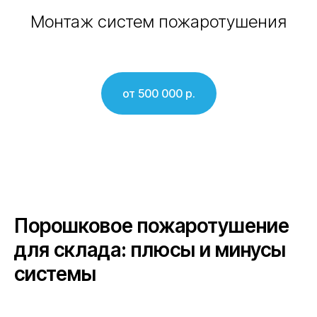
Монтаж систем пожаротушения
от 500 000 р.
Порошковое пожаротушение
для склада: плюсы и минусы
системы