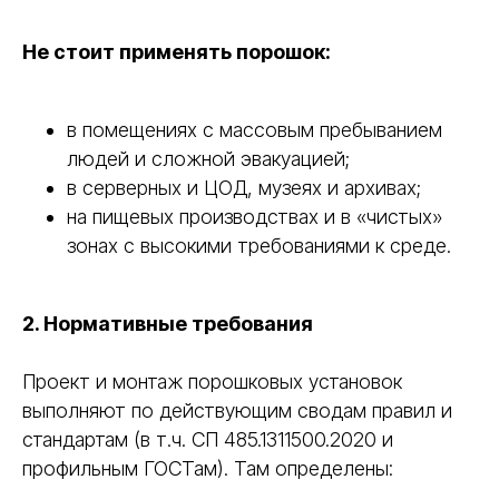
Не стоит применять порошок:
в помещениях с массовым пребыванием
людей и сложной эвакуацией;
в серверных и ЦОД, музеях и архивах;
на пищевых производствах и в «чистых»
зонах с высокими требованиями к среде.
2. Нормативные требования
Проект и монтаж порошковых установок
выполняют по действующим сводам правил и
стандартам (в т.ч. СП 485.1311500.2020 и
профильным ГОСТам). Там определены: