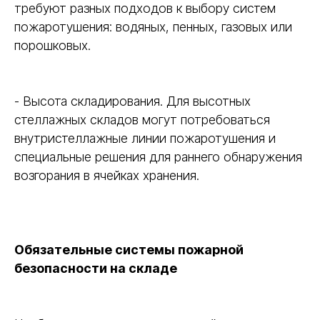
требуют разных подходов к выбору систем
пожаротушения: водяных, пенных, газовых или
порошковых.
- Высота складирования. Для высотных
стеллажных складов могут потребоваться
внутристеллажные линии пожаротушения и
специальные решения для раннего обнаружения
возгорания в ячейках хранения.
Обязательные системы пожарной
безопасности на складе