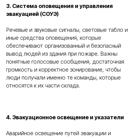
3. Система оповещения и управления
эвакуацией (СОУЭ)
Речевые и звуковые сигналы, световые табло и
иные средства оповещения, которые
обеспечивают организованный и безопасный
вывод людей из здания при пожаре. Важны
понятные голосовые сообщения, достаточная
громкость и корректное зонирование, чтобы
люди получали именно те команды, которые
относятся к их части склада.
4. Эвакуационное освещение и указатели
Аварийное освещение путей эвакуации и