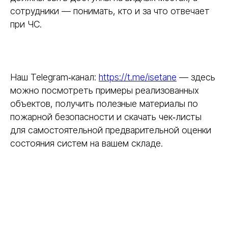
сотрудники — понимать, кто и за что отвечает
при ЧС.
Наш Telegram‑канал:
https://t.me/isetane
— здесь
можно посмотреть примеры реализованных
объектов, получить полезные материалы по
пожарной безопасности и скачать чек‑листы
для самостоятельной предварительной оценки
состояния систем на вашем складе.