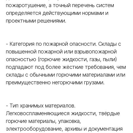
пожаротушение, а точный перечень систем
определяется действующими нормами и
проектными решениями.
- Категория по пожарной опасности. Склады с
повышенной пожарной или взрывопожарной
опасностью (горючие жидкости, газы, пыли)
подпадают под более жёсткие требования, чем
склады с обычными горючими материалами или
преимущественно негорючими грузами.
- Тип хранимых материалов.
Легковоспламеняющиеся жидкости, твёрдые
горючие материалы, упаковка,
электрооборудование, архивы и документация