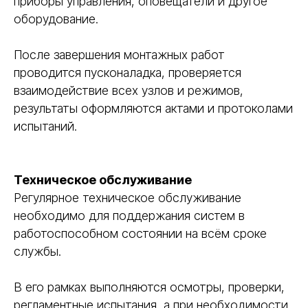
приборы управления, оповещатели и другое
оборудование.
После завершения монтажных работ
проводится пусконаладка, проверяется
взаимодействие всех узлов и режимов,
результаты оформляются актами и протоколами
испытаний.
Техническое обслуживание
Регулярное техническое обслуживание
необходимо для поддержания систем в
работоспособном состоянии на всём сроке
службы.
В его рамках выполняются осмотры, проверки,
регламентные испытания, а при необходимости