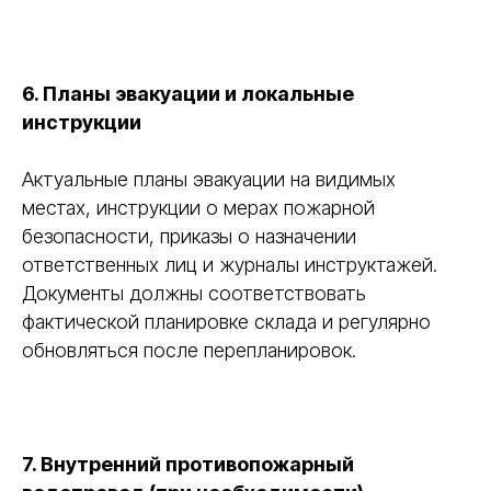
6. Планы эвакуации и локальные
инструкции
Актуальные планы эвакуации на видимых
местах, инструкции о мерах пожарной
безопасности, приказы о назначении
ответственных лиц и журналы инструктажей.
Документы должны соответствовать
фактической планировке склада и регулярно
обновляться после перепланировок.
7. Внутренний противопожарный