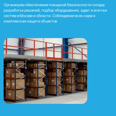
Оставить заявку