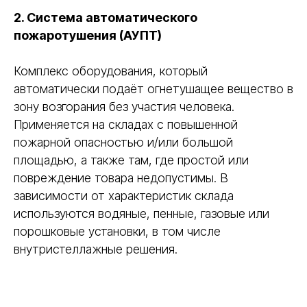
2. Система автоматического
пожаротушения (АУПТ)
Комплекс оборудования, который
автоматически подаёт огнетушащее вещество в
зону возгорания без участия человека.
Применяется на складах с повышенной
пожарной опасностью и/или большой
площадью, а также там, где простой или
повреждение товара недопустимы. В
зависимости от характеристик склада
используются водяные, пенные, газовые или
порошковые установки, в том числе
внутристеллажные решения.