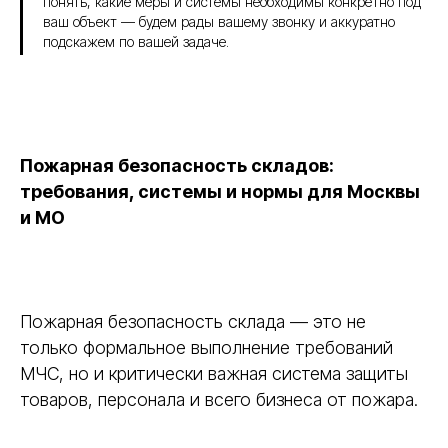
понять, какие меры и системы необходимы конкретно под
ваш объект — будем рады вашему звонку и аккуратно
подскажем по вашей задаче.
Пожарная безопасность складов:
требования, системы и нормы для Москвы
и МО
Пожарная безопасность склада — это не
только формальное выполнение требований
МЧС, но и критически важная система защиты
товаров, персонала и всего бизнеса от пожара.