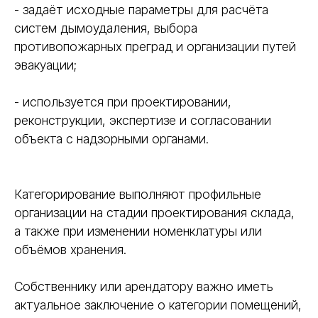
- задаёт исходные параметры для расчёта
систем дымоудаления, выбора
противопожарных преград и организации путей
эвакуации;
- используется при проектировании,
реконструкции, экспертизе и согласовании
объекта с надзорными органами.
Категорирование выполняют профильные
организации на стадии проектирования склада,
а также при изменении номенклатуры или
объёмов хранения.
Собственнику или арендатору важно иметь
актуальное заключение о категории помещений,