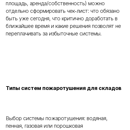
площадь, аренда/собственность) можно
отдельно сформировать чек‑лист: что обязано
быть уже сегодня, что критично доработать в
ближайшее время и какие решения позволят не
переплачивать за избыточные системы.
Типы систем пожаротушения для складов
Выбор системы пожаротушения: водяная,
пенная, газовая или порошковая