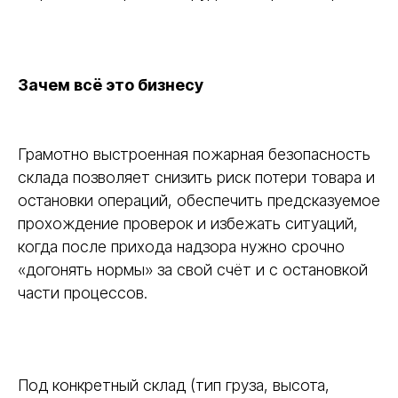
Зачем всё это бизнесу
Грамотно выстроенная пожарная безопасность
склада позволяет снизить риск потери товара и
остановки операций, обеспечить предсказуемое
прохождение проверок и избежать ситуаций,
когда после прихода надзора нужно срочно
«догонять нормы» за свой счёт и с остановкой
части процессов.
Под конкретный склад (тип груза, высота,