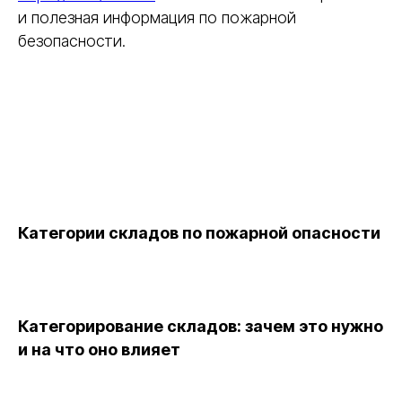
и полезная информация по пожарной
безопасности.
Категории складов по пожарной опасности
Категорирование складов: зачем это нужно
и на что оно влияет