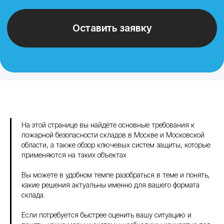
На этой странице вы найдёте основные требования к
пожарной безопасности складов в Москве и Московской
области, а также обзор ключевых систем защиты, которые
применяются на таких объектах.
Вы можете в удобном темпе разобраться в теме и понять,
какие решения актуальны именно для вашего формата
склада.
Если потребуется быстрее оценить вашу ситуацию и