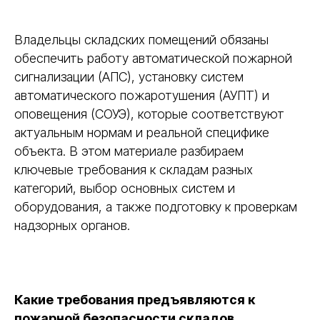
Владельцы складских помещений обязаны
обеспечить работу автоматической пожарной
сигнализации (АПС), установку систем
автоматического пожаротушения (АУПТ) и
оповещения (СОУЭ), которые соответствуют
актуальным нормам и реальной специфике
объекта. В этом материале разбираем
ключевые требования к складам разных
категорий, выбор основных систем и
оборудования, а также подготовку к проверкам
надзорных органов.
Какие требования предъявляются к
пожарной безопасности складов