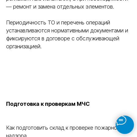
— ремонт и замена отдельных элементов.
Периодичность ТО и перечень операций
устанавливаются нормативными документами и
фиксируются в договоре с обслуживающей
организацией.
Подготовка к проверкам МЧС
Как подготовить склад к проверке пожарного
надзора