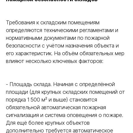
Требования к складским помещениям
определяются техническими регламентами и
нормативными документами по пожарной
безопасности с учётом назначения объекта и
его характеристик. На объём обязательных мер
влияют несколько ключевых факторов:
- Площадь склада. Начиная с определённой
площади (для крупных складских помещений от
порядка 1 500 м² и выше) становится
обязательной автоматическая пожарная
сигнализация и система оповещения о пожаре.
Для ещё более крупных объектов
дополнительно требуется автоматическое