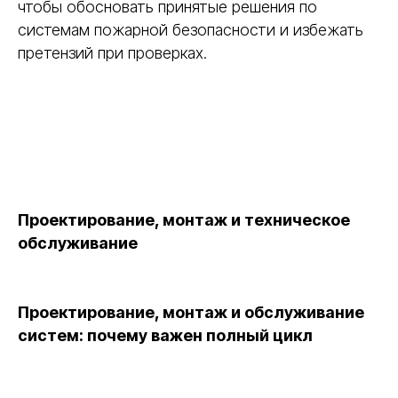
чтобы обосновать принятые решения по
системам пожарной безопасности и избежать
претензий при проверках.
Проектирование, монтаж и техническое
обслуживание
Проектирование, монтаж и обслуживание
систем: почему важен полный цикл