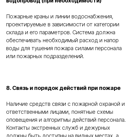
водопровод (при необходимости)
Пожарные краны и линии водоснабжения,
проектируемые в зависимости от категории
склада и его параметров. Система должна
обеспечивать необходимый расход и напор
воды для тушения пожара силами персонала
или пожарных подразделений.
8. Связь и порядок действий при пожаре
Наличие средств связи с пожарной охраной и
ответственными лицами, понятные схемы
оповещения и алгоритмы действий персонала.
Контакты экстренных служб и дежурных
должны быть доступны на видных местах, а