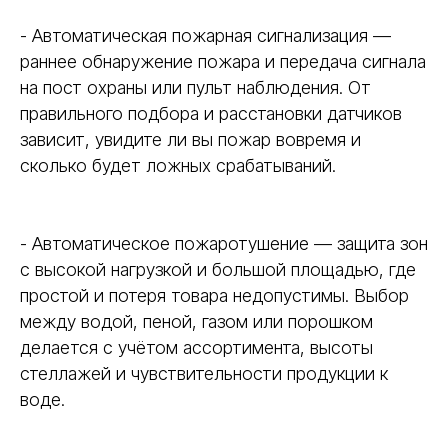
- Автоматическая пожарная сигнализация —
раннее обнаружение пожара и передача сигнала
на пост охраны или пульт наблюдения. От
правильного подбора и расстановки датчиков
зависит, увидите ли вы пожар вовремя и
сколько будет ложных срабатываний.
- Автоматическое пожаротушение — защита зон
с высокой нагрузкой и большой площадью, где
простой и потеря товара недопустимы. Выбор
между водой, пеной, газом или порошком
делается с учётом ассортимента, высоты
стеллажей и чувствительности продукции к
воде.