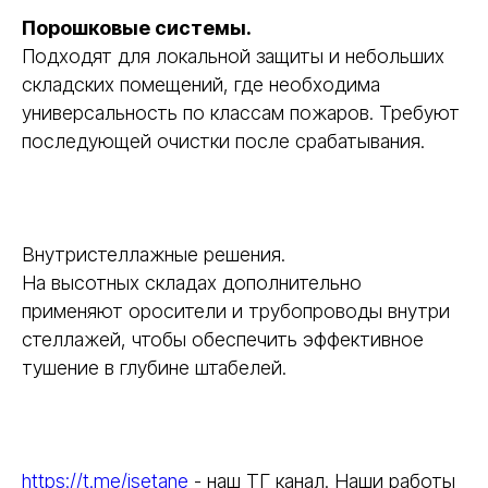
Порошковые системы.
Подходят для локальной защиты и небольших
складских помещений, где необходима
универсальность по классам пожаров. Требуют
последующей очистки после срабатывания.
Внутристеллажные решения.
На высотных складах дополнительно
применяют оросители и трубопроводы внутри
стеллажей, чтобы обеспечить эффективное
тушение в глубине штабелей.
https://t.me/isetane
- наш ТГ канал. Наши работы