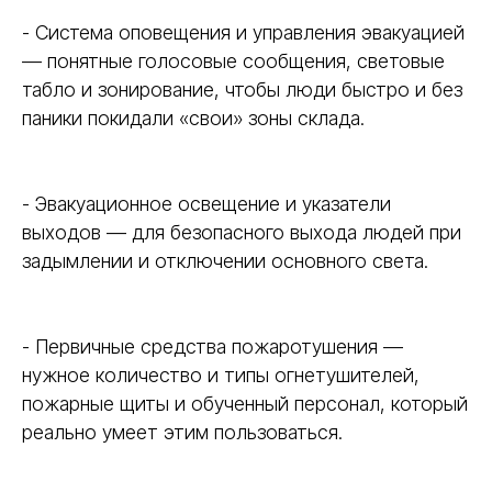
- Система оповещения и управления эвакуацией
— понятные голосовые сообщения, световые
табло и зонирование, чтобы люди быстро и без
паники покидали «свои» зоны склада.
- Эвакуационное освещение и указатели
выходов — для безопасного выхода людей при
задымлении и отключении основного света.
- Первичные средства пожаротушения —
нужное количество и типы огнетушителей,
пожарные щиты и обученный персонал, который
реально умеет этим пользоваться.