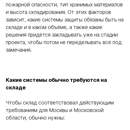
пожарной опасности, тип хранимых материалов
и высота складирования. От этих факторов
зависит, какие системы защиты обязаны быть на
складе и в каком объёме, а также какие
решения придётся закладывать уже на стадии
проекта, чтобы потом не переделывать всё под
замечания.
Какие системы обычно требуются на
складе
Чтобы склад соответствовал действующим
требованиям для Москвы и Московской
области, обычно нужны: