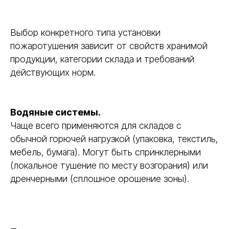
Выбор конкретного типа установки
пожаротушения зависит от свойств хранимой
продукции, категории склада и требований
действующих норм.
Водяные системы.
Чаще всего применяются для складов с
обычной горючей нагрузкой (упаковка, текстиль,
мебель, бумага). Могут быть спринклерными
(локальное тушение по месту возгорания) или
дренчерными (сплошное орошение зоны).