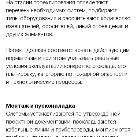
На стадии проектирования определяют
перечень необходимых систем, подбирают
типы оборудования и рассчитывают количество
извещателей, оросителей, линий оповещения и
других элементов.
Проект должен соответствовать действующим
нормативам и при этом учитывать реальные
условия эксплуатации конкретного склада, его
планировку, категорию по пожарной опасности
и технологические процессы.
Монтаж и пусконаладка
Системы устанавливаются по утверждённой
проектной документации: прокладываются
кабельные линии и трубопроводы, монтируются