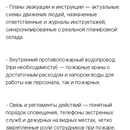
- Планы эвакуации и инструкции — актуальные
схемы движения людей, назначенные
ответственные и журналы инструктажей,
синхронизированные с реальной планировкой
склада.
- Внутренний противопожарный водопровод
(при необходимости) — пожарные краны с
достаточным расходом и напором воды для
работы как персонала, так и пожарных.
- Связь и регламенты действий — понятный
порядок оповещения, телефоны экстренных
служб и дежурных на видных местах, чётко
закреплённые роли сотрудников при пожаре.