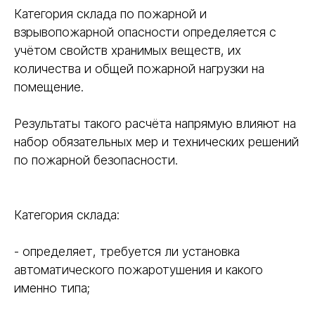
Категория склада по пожарной и
взрывопожарной опасности определяется с
учётом свойств хранимых веществ, их
количества и общей пожарной нагрузки на
помещение.
Результаты такого расчёта напрямую влияют на
набор обязательных мер и технических решений
по пожарной безопасности.
Категория склада:
- определяет, требуется ли установка
автоматического пожаротушения и какого
именно типа;