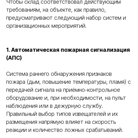
Чтобы склад соответствовал действующим
требованиям, на объекте, как правило,
предусматривают следующий набор систем и
организационных мероприятий.
1. Автоматическая пожарная сигнализация
(АПС)
Система раннего обнаружения признаков
пожара (дым, повышение температуры, пламя) с
передачей сигнала на приёмно-контрольное
оборудование и, при необходимости, на пульт
наблюдения или в дежурную службу.
Правильный выбор типов извещателей и их
размещения напрямую влияет на скорость
реакции и количество ложных срабатываний.