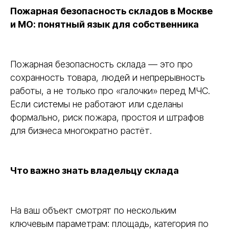
Пожарная безопасность складов в Москве
и МО: понятный язык для собственника
Пожарная безопасность склада — это про
сохранность товара, людей и непрерывность
работы, а не только про «галочки» перед МЧС.
Если системы не работают или сделаны
формально, риск пожара, простоя и штрафов
для бизнеса многократно растёт.
Что важно знать владельцу склада
На ваш объект смотрят по нескольким
ключевым параметрам: площадь, категория по