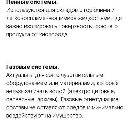
Пенные системы.
Используются для складов с горючими и
легковоспламеняющимися жидкостями, где
важно изолировать поверхность горючего
продукта от кислорода.
Газовые системы.
Актуальны для зон с чувствительным
оборудованием или материалами, которые
нельзя заливать водой (электрощитовые,
серверные, архивы). Газовые огнетушащие
составы не оставляют следов и минимально
воздействуют на имущество.