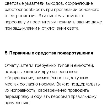
световые указатели выходов, сохраняющие
работоспособность при пропадании основного
электропитания. Эти системы помогают
персоналу и посетителям покинуть здание даже
при задымлении и отключении света.
5. Первичные средства пожаротушения
Огнетушители требуемых типов и ёмкостей,
пожарные щиты и другое первичное
оборудование, размещённое в доступных
местах согласно нормам. Важно поддерживать
их исправность, своевременно проводить
перезарядку и обучать персонал правильному
применению.