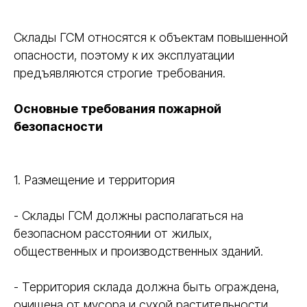
Склады ГСМ относятся к объектам повышенной
опасности, поэтому к их эксплуатации
предъявляются строгие требования.
Основные требования пожарной
безопасности
1. Размещение и территория
- Склады ГСМ должны располагаться на
безопасном расстоянии от жилых,
общественных и производственных зданий.
- Территория склада должна быть ограждена,
очищена от мусора и сухой растительности,