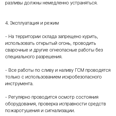
разливы должны немедленно устраняться.
4. Эксплуатация и режим
- На территории склада запрещено курить,
использовать открытый огонь, проводить
сварочные и другие огнеопасные работы без
специального разрешения.
- Все работы по сливу и наливу ГСМ проводятся
только с использованием искробезопасного
инструмента.
- Регулярно проводится осмотр состояния
оборудования, проверка исправности средств
пожаротушения и сигнализации.