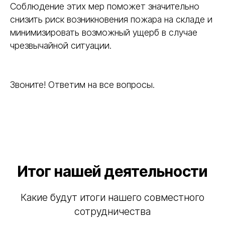
Соблюдение этих мер поможет значительно
снизить риск возникновения пожара на складе и
минимизировать возможный ущерб в случае
чрезвычайной ситуации.
Звоните! Ответим на все вопросы.
Итог нашей деятельности
Какие будут итоги нашего совместного
сотрудничества