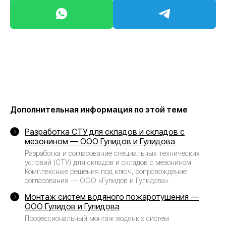
Дополнительная информация по этой теме
Разработка СТУ для складов и складов с
мезонином — ООО Гулидов и Гулидова
Разработка и согласование специальных технических
условий (СТУ) для складов и складов с мезонином.
Комплексные решения под ключ, сопровождение
согласования — ООО «Гулидов и Гулидова»
Монтаж систем водяного пожаротушения —
ООО Гулидов и Гулидова
Профессиональный монтаж водяных систем