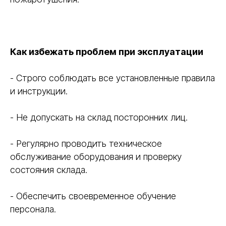
Как избежать проблем при эксплуатации
- Строго соблюдать все установленные правила
и инструкции.
- Не допускать на склад посторонних лиц.
- Регулярно проводить техническое
обслуживание оборудования и проверку
состояния склада.
- Обеспечить своевременное обучение
персонала.