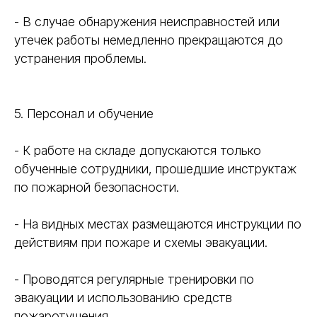
- В случае обнаружения неисправностей или
утечек работы немедленно прекращаются до
устранения проблемы.
5. Персонал и обучение
- К работе на складе допускаются только
обученные сотрудники, прошедшие инструктаж
по пожарной безопасности.
- На видных местах размещаются инструкции по
действиям при пожаре и схемы эвакуации.
- Проводятся регулярные тренировки по
эвакуации и использованию средств
пожаротушения.