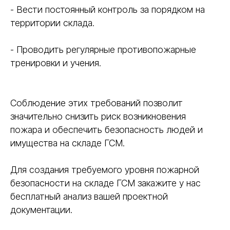
- Вести постоянный контроль за порядком на
территории склада.
- Проводить регулярные противопожарные
тренировки и учения.
Соблюдение этих требований позволит
значительно снизить риск возникновения
пожара и обеспечить безопасность людей и
имущества на складе ГСМ.
Для создания требуемого уровня пожарной
безопасности на складе ГСМ закажите у нас
бесплатный анализ вашей проектной
документации.