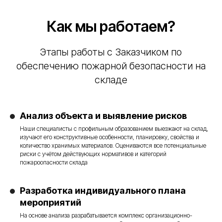
Как мы работаем?
Этапы работы с Заказчиком по
обеспечению пожарной безопасности на
складе
Анализ объекта и выявление рисков
Наши специалисты с профильным образованием выезжают на склад,
изучают его конструктивные особенности, планировку, свойства и
количество хранимых материалов. Оцениваются все потенциальные
риски с учётом действующих нормативов и категорий
пожароопасности склада
Разработка индивидуального плана
мероприятий
На основе анализа разрабатывается комплекс организационно-