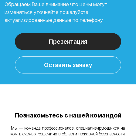
Познакомьтесь с нашей командой
Мы — команда профессионалов, специализирующихся на
комплексных решениях в области пожарной безопасности.