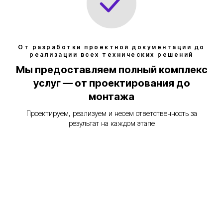
От разработки проектной документации до
реализации всех технических решений
Мы предоставляем полный комплекс
услуг — от проектирования до
монтажа
Наши услуги
Проектируем, реализуем и несем ответственность за
результат на каждом этапе
Листать ниже и смотреть все услуги