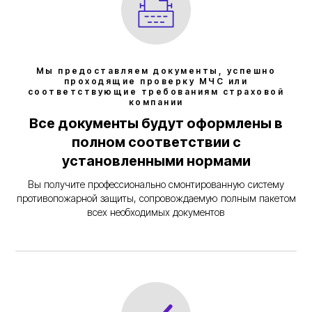
Мы предоставляем документы, успешно
проходящие проверку МЧС или
соответствующие требованиям страховой
компании
Все документы будут оформлены в
полном соответствии с
установленными нормами
Вы получите профессионально смонтированную систему
противопожарной защиты, сопровождаемую полным пакетом
всех необходимых документов