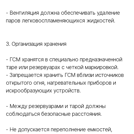
- Вентиляция должна обеспечивать удаление
паров легковоспламеняющихся жидкостей.
3. Организация хранения
- ГСМ хранятся в специально предназначенной
таре или резервуарах с четкой маркировкой.
- Запрещается хранить ГСМ вблизи источников
открытого огня, нагревательных приборов и
искрообразующих устройств.
- Между резервуарами и тарой должны
соблюдаться безопасные расстояния.
- Не допускается переполнение емкостей,