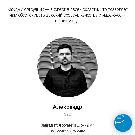
Каждый сотрудник — эксперт в своей области, что позволяет
нам обеспечивать высокий уровень качества и надежности
наших услуг.
Александр
CEO
Занимается организационными
вопросами и хорошо