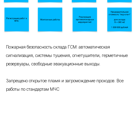
Пожарная безопасность склада ГСМ: автоматическая
сигнализация, системы тушения, огнетушители, герметичные
резервуары, свободные эвакуационные выходы.
Запрещено открытое пламя и загромождение проходов. Все
работы по стандартам МЧС