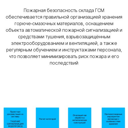
Пожарная безопасность склада ГСМ
обеспечивается правильной организацией хранения
горюче‑смазочных материалов, оснащением
объекта автоматической пожарной сигнализацией и
средствами тушения, взрывозащищённым
электрооборудованием и вентиляцией, а также
регулярным обучением и инструктажами персонала,
что позволяет минимизировать риск пожара и его
последствий