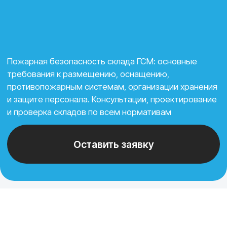
и защите персонала. Консультации, проектирование
и проверка складов по всем нормативам
Оставить заявку