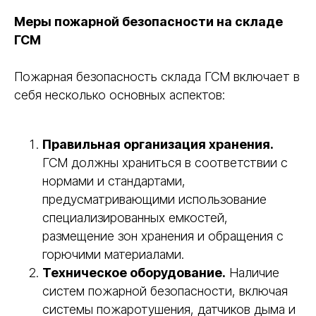
Меры пожарной безопасности на складе
ГСМ
Пожарная безопасность склада ГСМ включает в
себя несколько основных аспектов:
Правильная организация хранения.
ГСМ должны храниться в соответствии с
нормами и стандартами,
предусматривающими использование
специализированных емкостей,
размещение зон хранения и обращения с
горючими материалами.
Техническое оборудование.
Наличие
систем пожарной безопасности, включая
системы пожаротушения, датчиков дыма и