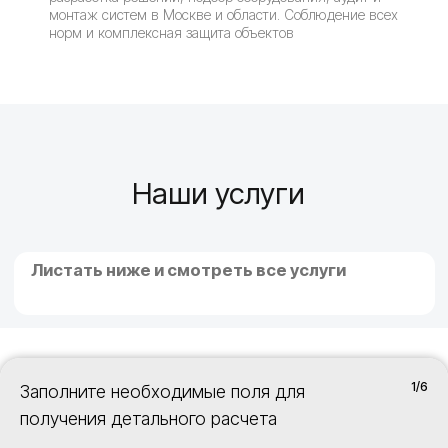
монтаж систем в Москве и области. Соблюдение всех
норм и комплексная защита объектов
1/6
Заполните необходимые поля для
получения детального расчета