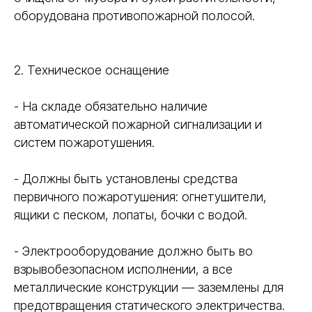
оборудована противопожарной полосой.
2. Техническое оснащение
- На складе обязательно наличие
автоматической пожарной сигнализации и
систем пожаротушения.
- Должны быть установлены средства
первичного пожаротушения: огнетушители,
ящики с песком, лопаты, бочки с водой.
- Электрооборудование должно быть во
взрывобезопасном исполнении, а все
металлические конструкции — заземлены для
предотвращения статического электричества.