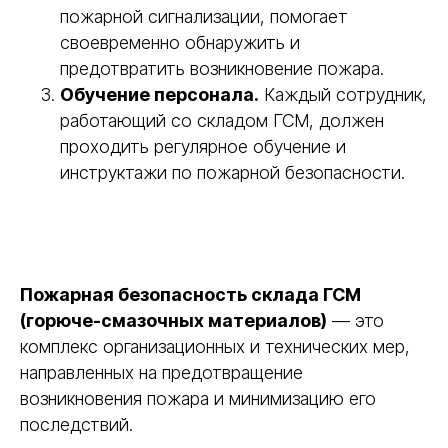
пожарной сигнализации, помогает
своевременно обнаружить и
предотвратить возникновение пожара.
Обучение персонала.
Каждый сотрудник,
работающий со складом ГСМ, должен
проходить регулярное обучение и
инструктажи по пожарной безопасности.
Пожарная безопасность склада ГСМ
(горюче-смазочных материалов)
— это
комплекс организационных и технических мер,
направленных на предотвращение
возникновения пожара и минимизацию его
последствий.