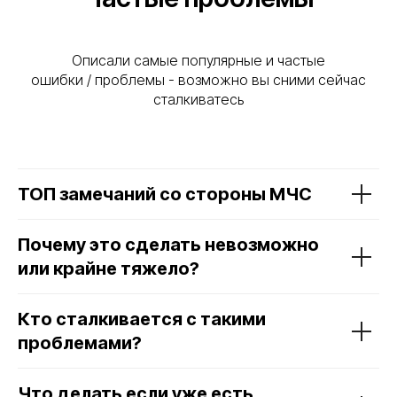
Описали самые популярные и частые
ошибки / проблемы - возможно вы сними сейчас
сталкиватесь
ТОП замечаний со стороны МЧС
Почему это сделать невозможно
или крайне тяжело?
Кто сталкивается с такими
проблемами?
Что делать если уже есть