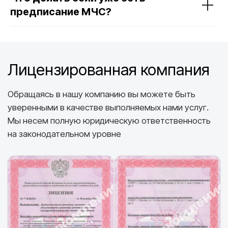
предписание МЧС?