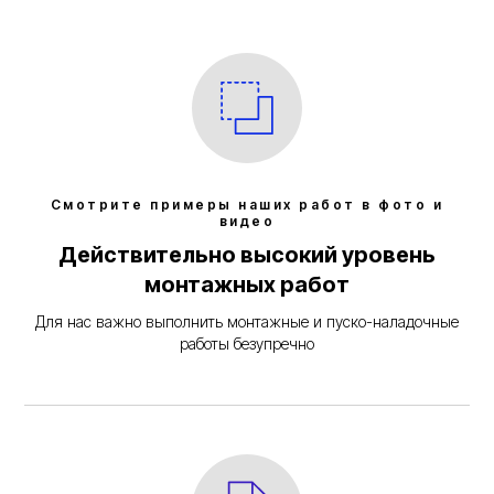
Смотрите примеры наших работ в фото и
видео
Действительно высокий уровень
монтажных работ
Для нас важно выполнить монтажные и пуско-наладочные
работы безупречно