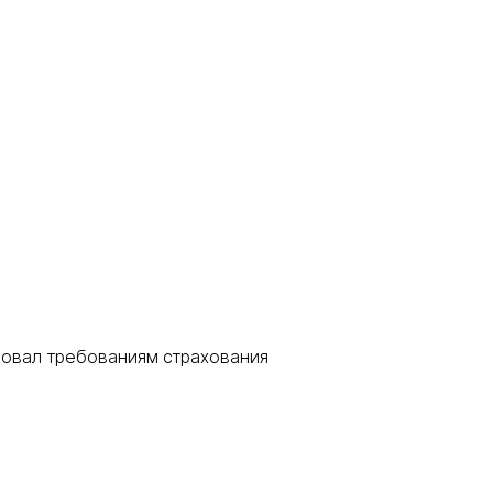
вовал требованиям страхования