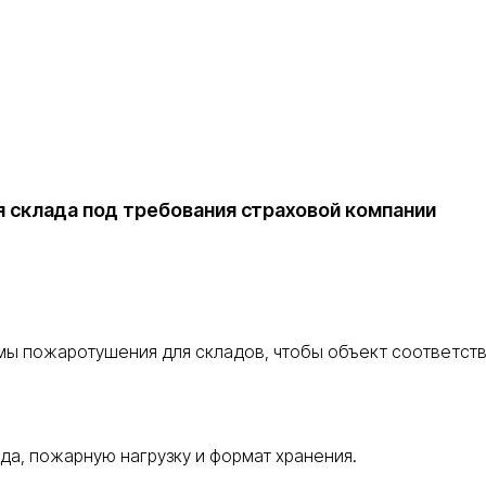
 склада под требования страховой компании
мы пожаротушения для складов, чтобы объект соответст
а, пожарную нагрузку и формат хранения.