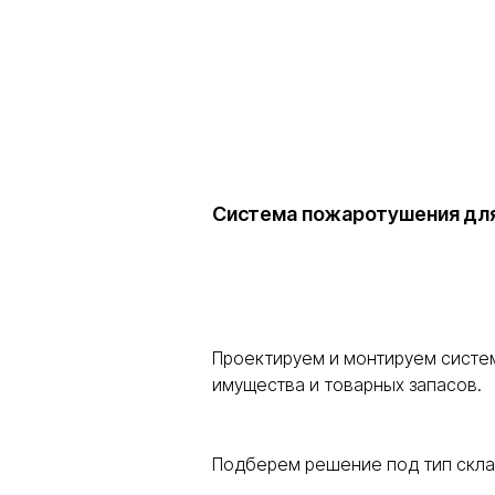
Система пожаротушения для
Проектируем и монтируем систе
имущества и товарных запасов.
Подберем решение под тип склад