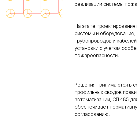
реализации системы пожа
На этапе проектирования
системы и оборудование,
трубопроводов и кабелей
установки с учетом особе
пожароопасности.
Решения принимаются в с
профильных сводов правил
автоматизации, СП 485 дл
обеспечивает нормативную
согласованию.