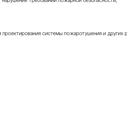
т нарушение требований пожарной безопасности;
ля проектирования системы пожаротушения и других