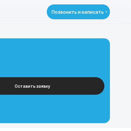
Позвонить и написать
Оставить заявку