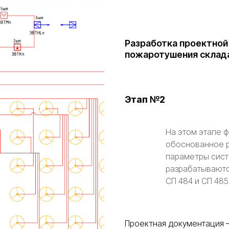
Разработка проектной
пожаротушения склад
Этап №2
На этом этапе 
обоснованное 
параметры сист
разрабатываютс
СП 484 и СП 485
Проектная документация 