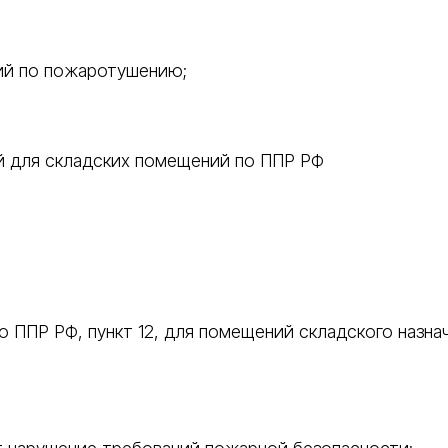
ий по пожаротушению;
й для складских помещений по ППР РФ
о ППР РФ, пункт 12, для помещений складского назна