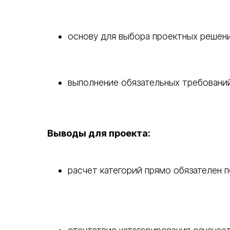
основу для выбора проектных решен
выполнение обязательных требовани
Выводы для проекта:
расчет категорий прямо обязателен п