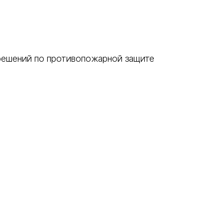
 решений по противопожарной защите