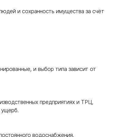
людей и сохранность имущества за счёт
ированные, и выбор типа зависит от
оизводственных предприятиях и ТРЦ,
 ущерб.
 постоянного водоснабжения.