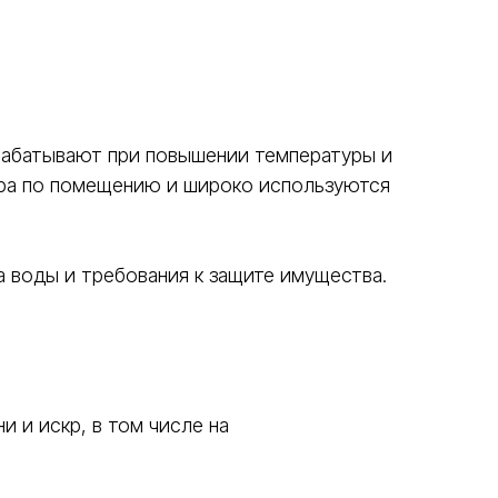
рабатывают при повышении температуры и
ара по помещению и широко используются
а воды и требования к защите имущества.
 и искр, в том числе на