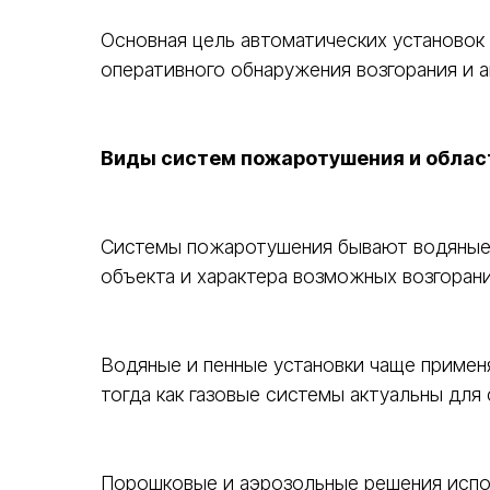
Основная цель автоматических установок
оперативного обнаружения возгорания и 
Виды систем пожаротушения и облас
Системы пожаротушения бывают водяные, 
объекта и характера возможных возгорани
Водяные и пенные установки чаще применя
тогда как газовые системы актуальны для
Порошковые и аэрозольные решения испол