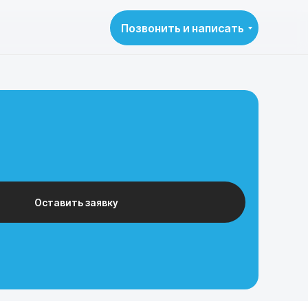
Позвонить и написать
Оставить заявку