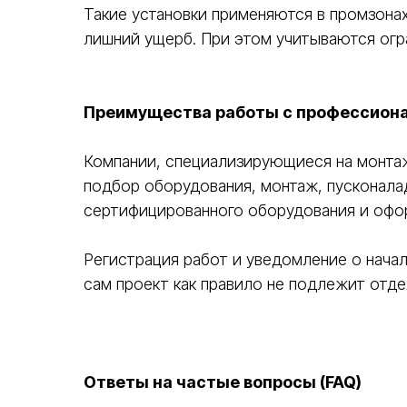
Такие установки применяются в промзонах
лишний ущерб. При этом учитываются огр
Преимущества работы с профессион
Компании, специализирующиеся на монта
подбор оборудования, монтаж, пусконала
сертифицированного оборудования и офо
Регистрация работ и уведомление о нача
сам проект как правило не подлежит отд
Ответы на частые вопросы (FAQ)