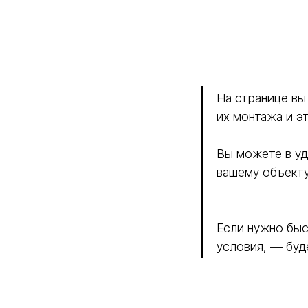
На странице вы
их монтажа и э
Вы можете в уд
вашему объекту
Если нужно быс
условия, — буд