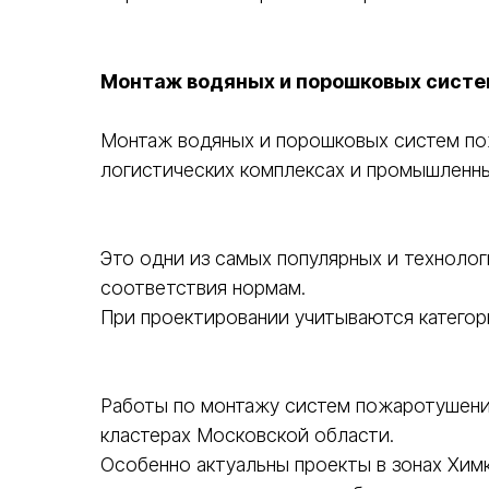
Монтаж водяных и порошковых систе
Монтаж водяных и порошковых систем по
логистических комплексах и промышленны
Это одни из самых популярных и техноло
соответствия нормам.
При проектировании учитываются категор
Работы по монтажу систем пожаротушения
кластерах Московской области.
Особенно актуальны проекты в зонах Хим