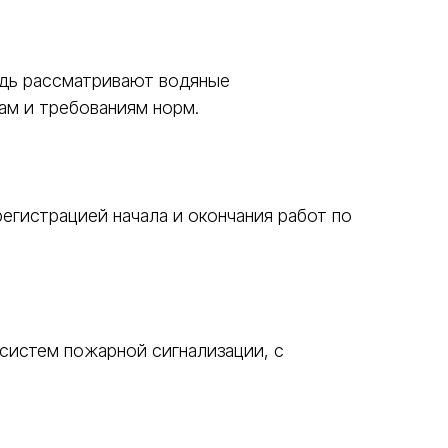
едь рассматривают водяные
ам и требованиям норм.
егистрацией начала и окончания работ по
.
систем пожарной сигнализации, с