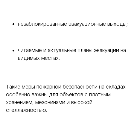
незаблокированные эвакуационные выходы;
читаемые и актуальные планы эвакуации на
видимых местах.
Такие меры пожарной безопасности на складах
особенно важны для объектов с плотным
хранением, мезонинами и высокой
стеллажностью.