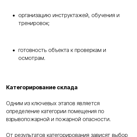
организацию инструктажей, обучения и
тренировок;
готовность объекта к проверкам и
осмотрам.
Категорирование склада
Одним из ключевых этапов является
определение категории помещения по
взрывопожарной и пожарной опасности.
От результатов категорирования зависят выбор