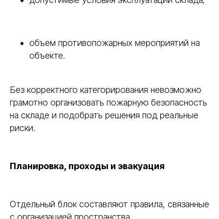
объем противопожарных мероприятий на
объекте.
Без корректного категорирования невозможно
грамотно организовать пожарную безопасность
на складе и подобрать решения под реальные
риски.
Планировка, проходы и эвакуация
Отдельный блок составляют правила, связанные
с организацией пространства.