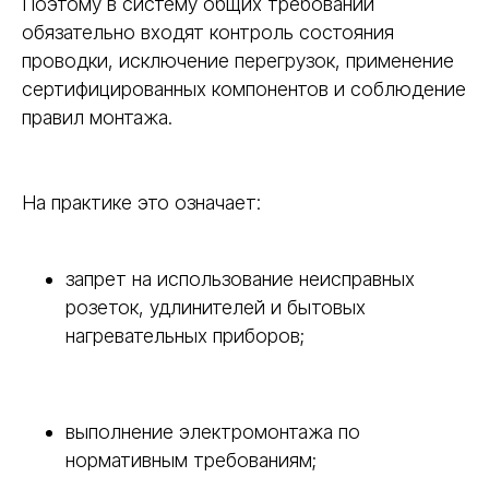
Поэтому в систему общих требований
обязательно входят контроль состояния
проводки, исключение перегрузок, применение
сертифицированных компонентов и соблюдение
правил монтажа.
На практике это означает:
запрет на использование неисправных
розеток, удлинителей и бытовых
нагревательных приборов;
выполнение электромонтажа по
нормативным требованиям;