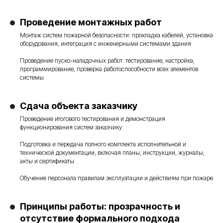
Проведение монтажных работ
Монтаж систем пожарной безопасности: прокладка кабелей, установка
оборудования, интеграция с инженерными системами здания
Проведение пуско-наладочных работ: тестирование, настройка,
программирование, проверка работоспособности всех элементов
системы
Сдача объекта заказчику
Проведение итогового тестирования и демонстрация
функционирования систем заказчику.
Подготовка и передача полного комплекта исполнительной и
технической документации, включая планы, инструкции, журналы,
акты и сертификаты.
Обучение персонала правилам эксплуатации и действиям при пожаре
Принципы работы: прозрачность и
отсутствие формального подхода