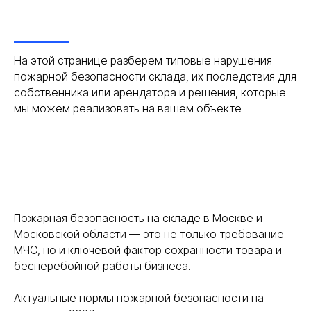
На этой странице разберем типовые нарушения
пожарной безопасности склада, их последствия для
собственника или арендатора и решения, которые
мы можем реализовать на вашем объекте
Пожарная безопасность на складе в Москве и
Московской области — это не только требование
МЧС, но и ключевой фактор сохранности товара и
бесперебойной работы бизнеса.
Актуальные нормы пожарной безопасности на