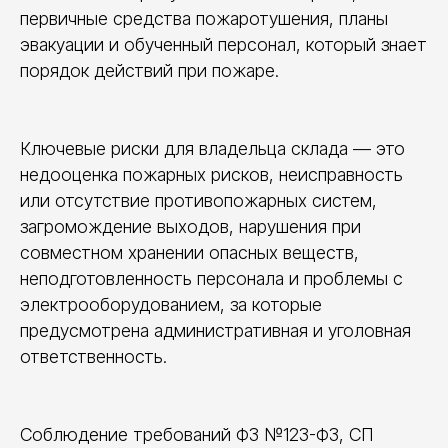
первичные средства пожаротушения, планы
эвакуации и обученный персонал, который знает
порядок действий при пожаре.
Ключевые риски для владельца склада — это
недооценка пожарных рисков, неисправность
или отсутствие противопожарных систем,
загромождение выходов, нарушения при
совместном хранении опасных веществ,
неподготовленность персонала и проблемы с
электрооборудованием, за которые
предусмотрена административная и уголовная
ответственность.
Соблюдение требований ФЗ №123-ФЗ, СП