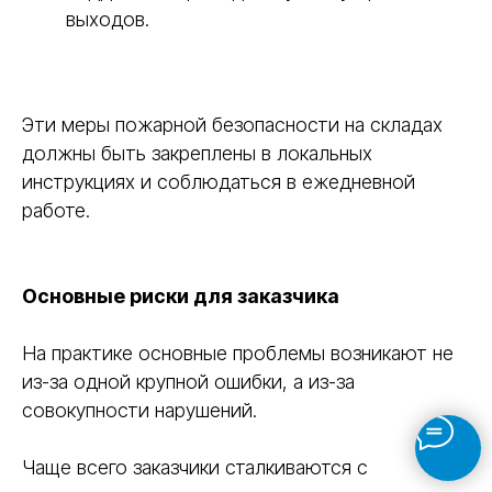
выходов.
Эти меры пожарной безопасности на складах
должны быть закреплены в локальных
инструкциях и соблюдаться в ежедневной
работе.
Основные риски для заказчика
На практике основные проблемы возникают не
из-за одной крупной ошибки, а из-за
совокупности нарушений.
Чаще всего заказчики сталкиваются с