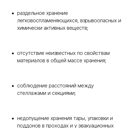
раздельное хранение
легковоспламеняющихся, взрывоопасных и
химически активных веществ;
отсутствие неизвестных по свойствам
материалов в общей массе хранения;
соблюдение расстояний между
стеллажами и секциями;
недопущение хранения тары, упаковки и
поддонов в проходах и у эвакуационных