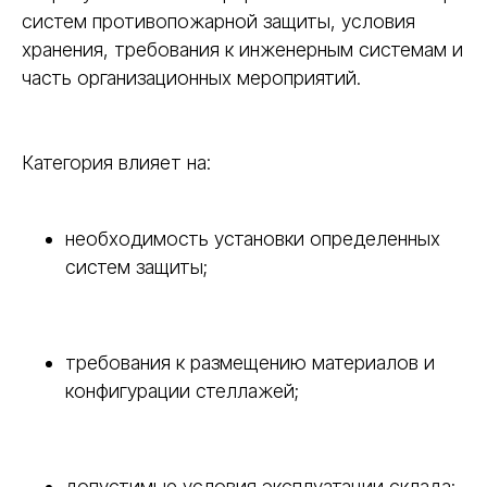
систем противопожарной защиты, условия
хранения, требования к инженерным системам и
часть организационных мероприятий.
Категория влияет на:
необходимость установки определенных
систем защиты;
требования к размещению материалов и
конфигурации стеллажей;
допустимые условия эксплуатации склада;