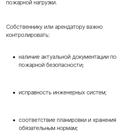
пожарной нагрузки.
Собственнику или арендатору важно
контролировать:
наличие актуальной документации по
пожарной безопасности;
исправность инженерных систем;
соответствие планировки и хранения
обязательным нормам;