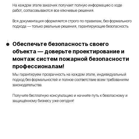
На каждом этапе заказчик получает полную информацию о ходе
работ, согласовываются все ключевые решения.
Вся документация оформляется строго по правилам, без формального
подхода — только реальные решения, гарантирующие безопасность
Обеспечьте безопасность своего
объекта — доверьте проектирование и
монтаж систем пожарной безопасности
профессионалам!
Мы гарантируем прозрачность на каждом этапе, индивидуальный
подход без формальностей и полное соответствие всем требованиям
законодательства.
Получите бесплатную консультацию и начните путь к безопасному и
защищённому бизнесу уже сегодня!