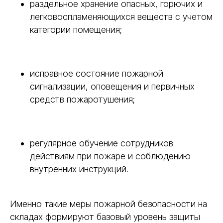
раздельное хранение опасных, горючих и
легковоспламеняющихся веществ с учетом
категории помещения;
исправное состояние пожарной
сигнализации, оповещения и первичных
средств пожаротушения;
регулярное обучение сотрудников
действиям при пожаре и соблюдению
внутренних инструкций.
Именно такие меры пожарной безопасности на
складах формируют базовый уровень защиты