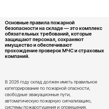
Основные правила пожарной
безопасности на складе — это комплекс
обязательных требований, которые
защищают персонал, сохраняют
имущество и обеспечивают
прохождение проверок МЧС и страховых
компаний.
В 2026 году склад должен иметь правильное
категорирование по пожарной опасности,
свободные эвакуационные пути,
автоматическую пожарную сигнализацию,
системы пожаротушения и оповещения,