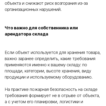
объекта и снижают риск возгорания из-за
организационных нарушений.
Что важно для собственника или
арендатора склада
Если объект используется для хранения товара,
важно заранее определить, какие требования
применяются именно к вашему складу: по
площади, категории, высоте хранения, виду
продукции и используемому оборудованию.
На практике пожарная безопасность на складе
требования формирует не в отрыве от объекта,
а с учетом его планировки, логистики и