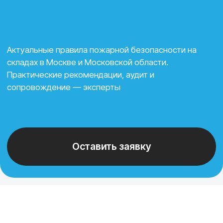
Оставить заявку