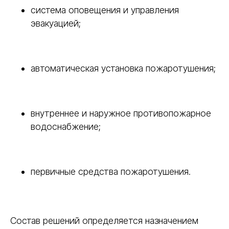
система оповещения и управления
эвакуацией;
автоматическая установка пожаротушения;
внутреннее и наружное противопожарное
водоснабжение;
первичные средства пожаротушения.
Состав решений определяется назначением