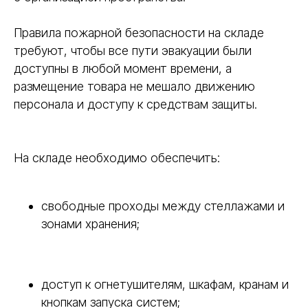
Правила пожарной безопасности на складе
требуют, чтобы все пути эвакуации были
доступны в любой момент времени, а
размещение товара не мешало движению
персонала и доступу к средствам защиты.
На складе необходимо обеспечить:
свободные проходы между стеллажами и
зонами хранения;
доступ к огнетушителям, шкафам, кранам и
кнопкам запуска систем;