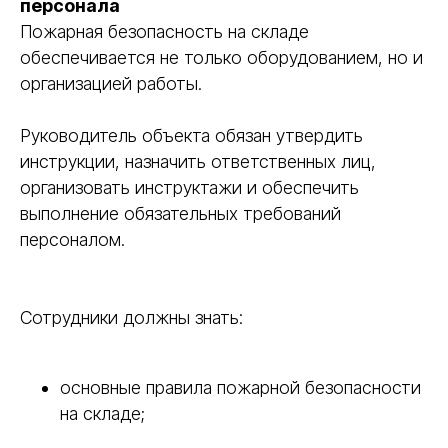
персонала
Пожарная безопасность на складе
обеспечивается не только оборудованием, но и
организацией работы.
Руководитель объекта обязан утвердить
инструкции, назначить ответственных лиц,
организовать инструктажи и обеспечить
выполнение обязательных требований
персоналом.
Сотрудники должны знать:
основные правила пожарной безопасности
на складе;