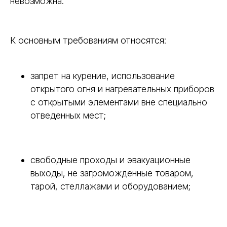
невозможна.
К основным требованиям относятся:
запрет на курение, использование
открытого огня и нагревательных приборов
с открытыми элементами вне специально
отведенных мест;
свободные проходы и эвакуационные
выходы, не загроможденные товаром,
тарой, стеллажами и оборудованием;