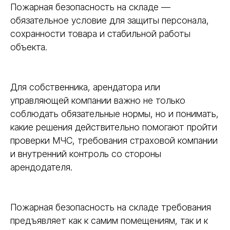
Пожарная безопасность на складе —
обязательное условие для защиты персонала,
сохранности товара и стабильной работы
объекта.
Для собственника, арендатора или
управляющей компании важно не только
соблюдать обязательные нормы, но и понимать,
какие решения действительно помогают пройти
проверки МЧС, требования страховой компании
и внутренний контроль со стороны
арендодателя.
Пожарная безопасность на складе требования
предъявляет как к самим помещениям, так и к