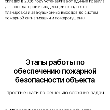
складах в 2026 году устанавливают единые правила
для арендаторов и владельцев складов: от
планировки и эвакуационных выходов до систем
пожарной сигнализации и пожаротушения.
Этапы работы по
обеспечению пожарной
безопасности объекта
простые шаги по решению сложных задач