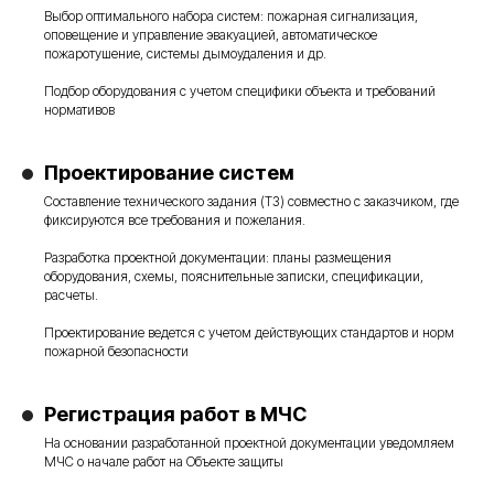
Выбор оптимального набора систем: пожарная сигнализация,
оповещение и управление эвакуацией, автоматическое
пожаротушение, системы дымоудаления и др.
Подбор оборудования с учетом специфики объекта и требований
нормативов
Проектирование систем
Составление технического задания (ТЗ) совместно с заказчиком, где
фиксируются все требования и пожелания.
Разработка проектной документации: планы размещения
оборудования, схемы, пояснительные записки, спецификации,
расчеты.
Проектирование ведется с учетом действующих стандартов и норм
пожарной безопасности
Регистрация работ в МЧС
На основании разработанной проектной документации уведомляем
МЧС о начале работ на Объекте защиты