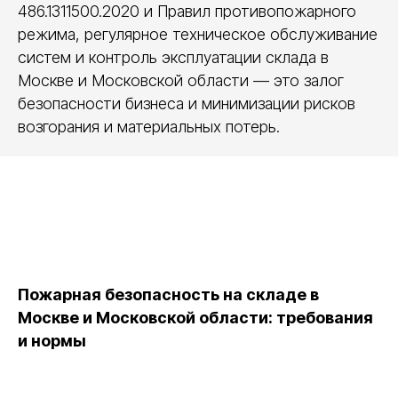
486.1311500.2020 и Правил противопожарного
режима, регулярное техническое обслуживание
систем и контроль эксплуатации склада в
Москве и Московской области — это залог
безопасности бизнеса и минимизации рисков
возгорания и материальных потерь.
Пожарная безопасность на складе в
Москве и Московской области: требования
и нормы