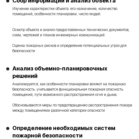
Сбор информации и анализ объекта
Изучение характеристик объекта: его назначение, количество
помещений, особенности планировки, число людей.
Осмотр объекта и анализ предоставленных технических документов,
схем, чертежей и планов инженерных коммуникаций.
Оценка пожарных рисков и определение потенциальных угроз для
безопасности
Анализ объемно-планировочных
решений
Анализируется, как особенности планировки влияют на пожарную
безопасность: учитывается функциональная пожарная опасность
помещений, пути возможного распространения огня и дыма.
Обосновываются меры по предотвращению распространения пожара
между помещениями различной категории опасности
Определение необходимых систем
пожарной безопасности