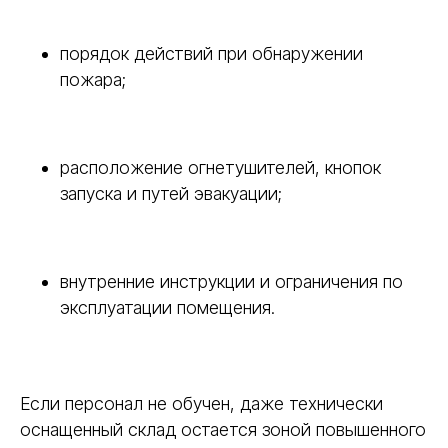
порядок действий при обнаружении
пожара;
расположение огнетушителей, кнопок
запуска и путей эвакуации;
внутренние инструкции и ограничения по
эксплуатации помещения.
Если персонал не обучен, даже технически
оснащенный склад остается зоной повышенного