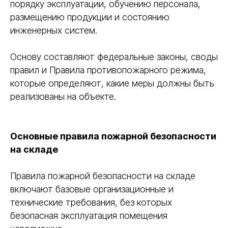
порядку эксплуатации, обучению персонала,
размещению продукции и состоянию
инженерных систем.
Основу составляют федеральные законы, своды
правил и Правила противопожарного режима,
которые определяют, какие меры должны быть
реализованы на объекте.
Основные правила пожарной безопасности
на складе
Правила пожарной безопасности на складе
включают базовые организационные и
технические требования, без которых
безопасная эксплуатация помещения