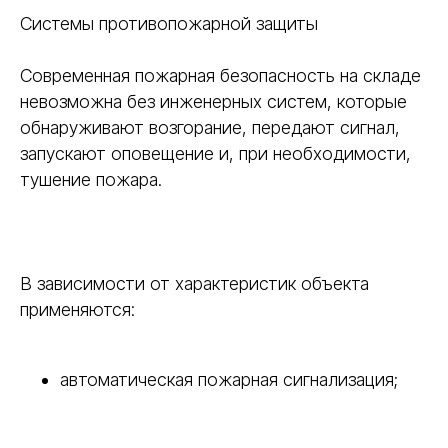
Системы противопожарной защиты
Современная пожарная безопасность на складе
невозможна без инженерных систем, которые
обнаруживают возгорание, передают сигнал,
запускают оповещение и, при необходимости,
тушение пожара.
В зависимости от характеристик объекта
применяются:
автоматическая пожарная сигнализация;