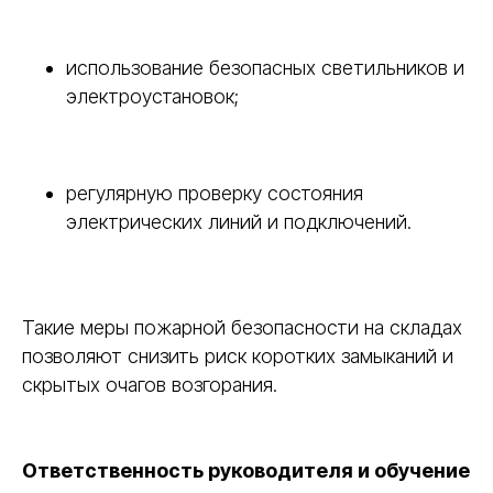
использование безопасных светильников и
электроустановок;
регулярную проверку состояния
электрических линий и подключений.
Такие меры пожарной безопасности на складах
позволяют снизить риск коротких замыканий и
скрытых очагов возгорания.
Ответственность руководителя и обучение