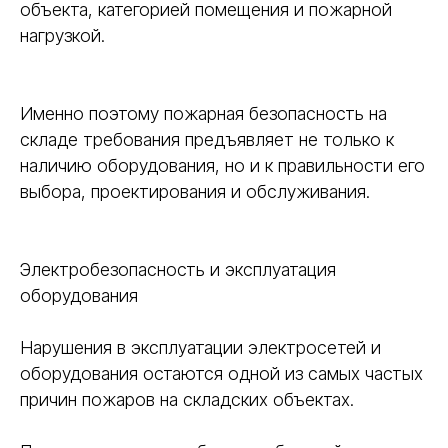
объекта, категорией помещения и пожарной
нагрузкой.
Именно поэтому пожарная безопасность на
складе требования предъявляет не только к
наличию оборудования, но и к правильности его
выбора, проектирования и обслуживания.
Электробезопасность и эксплуатация
оборудования
Нарушения в эксплуатации электросетей и
оборудования остаются одной из самых частых
причин пожаров на складских объектах.