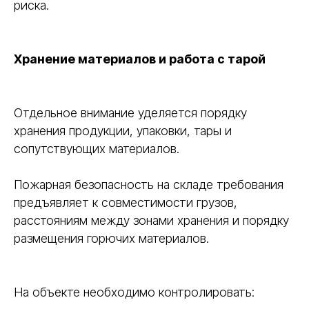
риска.
Хранение материалов и работа с тарой
Отдельное внимание уделяется порядку
хранения продукции, упаковки, тары и
сопутствующих материалов.
Пожарная безопасность на складе требования
предъявляет к совместимости грузов,
расстояниям между зонами хранения и порядку
размещения горючих материалов.
На объекте необходимо контролировать: